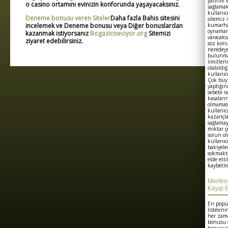
yatırım 
o casino ortamını evinizin konforunda yaşayacaksınız.
sağlamak
kullanıc
Deneme bonusu veren Siteler
Daha fazla Bahis sitesini
sitemiz 
kumarha
incelemek ve Deneme bonusu veya Diğer bonuslardan
oynaman
kazanmak istiyorsanız
Bogaziciseciyor.org
Sitemizi
varacaksı
ziyaret edebilirsiniz.
söz kon
neredeys
bulunma
limitler
olabildi
kullanıc
Çok büyü
yaptığı
sebebi i
kasaları
olmamas
kullanıc
kazançla
sağlamay
miktar ç
sorun ol
kullanıc
bakiyele
sokmakta
elde ett
kaybetm
Meritro
Kayıp 
En popü
listesin
her zama
bonusu 
bonusu