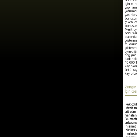
için mi
yapmanı
yatırım
yararlan
bonusum
çekebile
bonusun
Meritroy
bonusla
arasında
gösterme
miktarın
göstere
oynadığı
değişmem
kadar ol
10.000 T
kayıplar
üstü ka
kayıp b
Zengin
İçin Ge
Pek çokl
Merit r
ait olan
yer alan
kumarh
arkasına
hizmet 
bir kez 
herkesin